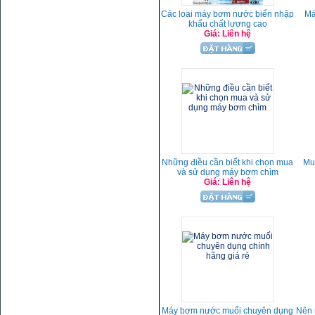
Các loại máy bơm nước biển nhập
Má
khẩu chất lượng cao
Giá: Liên hệ
Những điều cần biết khi chọn mua
Mu
và sử dụng máy bơm chìm
Giá: Liên hệ
Máy bơm nước muối chuyên dụng
Nên 